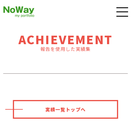
ACHIEVEMENT
報告を使用した実績集
実績一覧トップへ