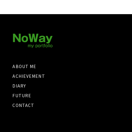
ABOUT ME
ACHIEVEMENT
DIARY
FUTURE
CONTACT