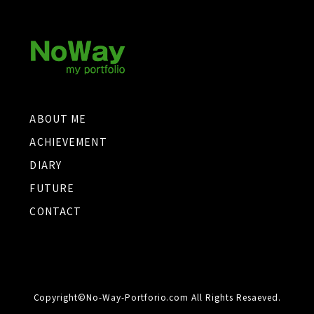
ABOUT ME
ACHIEVEMENT
DIARY
FUTURE
CONTACT
Copyright©No-Way-Portforio.com All Rights Resaeved.