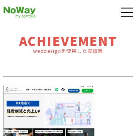
ACHIEVEMENT
webdesignを使用した実績集