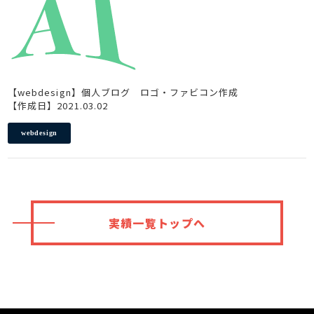
【webdesign】個人ブログ ロゴ・ファビコン作成
【作成日】2021.03.02
webdesign
実績一覧トップへ